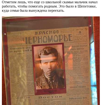
Отметим лишь, что еще со школьной скамьи мальчик начал
работать, чтобы помогать родным. Это было в Шепетовке,
куда семья была вынуждена переехать.