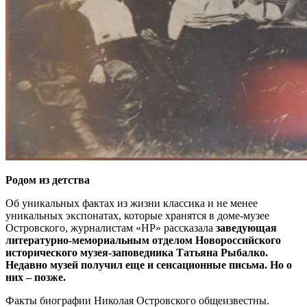
Родом из детства
Об уникальных фактах из жизни классика и не менее
уникальных экспонатах, которые хранятся в доме-музее
Островского, журналистам «НР» рассказала
заведующая
литературно-мемориальным отделом Новороссийского
исторического музея-заповедника Татьяна Рыбалко.
Недавно музей получил еще и сенсационные письма. Но о
них – позже.
Факты биографии Николая Островского общеизвестны.