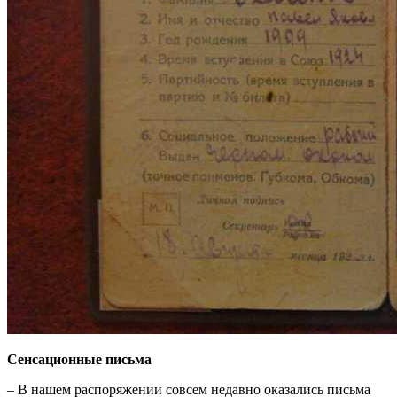
Сенсационные письма
– В нашем распоряжении совсем недавно оказались письма