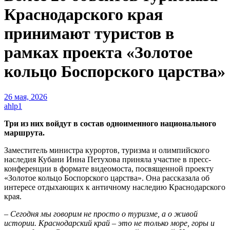
Краснодарского края
принимают туристов в
рамках проекта «Золотое
кольцо Боспорского царства»
26 мая, 2026
ahlp1
Три из них войдут в состав одноименного национального
маршрута.
Заместитель министра курортов, туризма и олимпийского
наследия Кубани Инна Петухова приняла участие в пресс-
конференции в формате видеомоста, посвященной проекту
«Золотое кольцо Боспорского царства». Она рассказала об
интересе отдыхающих к античному наследию Краснодарского
края.
– Сегодня мы говорим не просто о туризме, а о живой
истории. Краснодарский край – это не только море, горы и