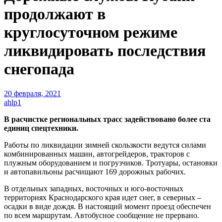
продолжают в
круглосуточном режиме
ликвидировать последствия
снегопада
20 февраля, 2021
ahlp1
В расчистке региональных трасс задействовано более ста
единиц спецтехники.
Работы по ликвидации зимней скользкости ведутся силами
комбинированных машин, автогрейдеров, тракторов с
плужным оборудованием и погрузчиков. Тротуары, остановки
и автопавильоны расчищают 169 дорожных рабочих.
В отдельных западных, восточных и юго-восточных
территориях Краснодарского края идет снег, в северных –
осадки в виде дождя. В настоящий момент проезд обеспечен
по всем маршрутам. Автобусное сообщение не прервано.