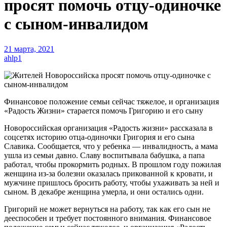
просят помочь отцу-одиночке
с сыном-инвалидом
21 марта, 2021
ahlp1
Финансовое положение семьи сейчас тяжелое, и организация
«Радость Жизни» старается помочь Григорию и его сыну
Новороссийская организация «Радость жизни» рассказала в
соцсетях историю отца-одиночки Григория и его сына
Славика. Сообщается, что у ребенка — инвалидность, а мама
ушла из семьи давно. Славу воспитывала бабушка, а папа
работал, чтобы прокормить родных. В прошлом году пожилая
женщина из-за болезни оказалась прикованной к кровати, и
мужчине пришлось бросить работу, чтобы ухаживать за ней и
сыном. В декабре женщина умерла, и они остались одни.
Григорий не может вернуться на работу, так как его сын не
дееспособен и требует постоянного внимания. Финансовое