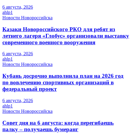
6 августа, 2026
ahlp1
Новости Новороссийска
Казаки Новороссийского РКО для ребят из
летнего лагеря «Глобус» организовали выставку
современного военного вооружения
6 августа, 2026
ahlp1
Новости Новороссийска
Кубань досрочно выполнила план на 2026 год
по вовлечению спортивных организаций в
федеральный проект
6 августа, 2026
ahlp1
Новости Новороссийска
Совет дня на 6 августа: когда перегибаешь
палку – получаешь бумеранг