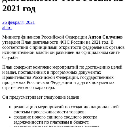
2021 год
26 февраля, 2021
ahlp1
Министр финансов Российской Федерации
Антон Силуанов
утвердил План деятельности ФНС России на 2021 год. В
соответствии с принципами открытости федеральных органов
исполнительной власти он размещен на официальном сайте
Службы.
План содержит комплекс мероприятий по достижению целей
и задач, поставленных в программных документах
Правительства Российской Федерации, государственных
программах Российской Федерации и других документах
стратегического характера.
Он предусматривает следующие задачи:
реализацию мероприятий по созданию национальной
системы прослеживаемости товаров;
создание нового единого сводного реестра
задолженности по платежам в бюджет;