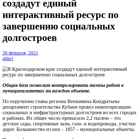
создадут единый
интерактивный ресурс по
завершению социальных
долгостроев
26 февраля, 2021
ahlp1
Общая база позволит контролировать темпы работ в
муниципалитетах на каждом объекте.
По поручению главы региона Вениамина Кондратьева
департамент строительства Кубани провел инвентаризацию
социальных и инфраструктурных долгостроев во всех городах
и районах. Их общее число превысило 2,2 тысячи – это
детские сады, спортивные залы, газо- и водопроводы, участки
дорог. Большинство из них – 1857 – муниципальные объекты.