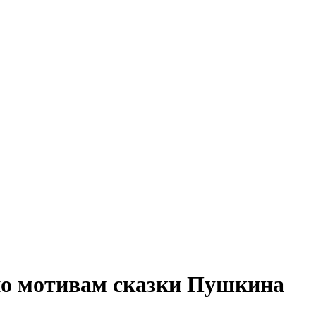
 по мотивам сказки Пушкина