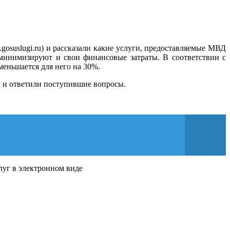
suslugi.ru) и рассказали какие услуги, предоставляемые МВД
 минимизируют и свои финансовые затраты. В соответствии с
еньшается для него на 30%.
и и ответили поступившие вопросы.