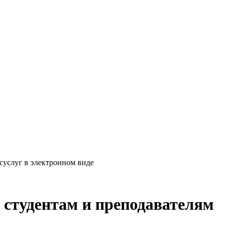
суслуг в электронном виде
 студентам и преподавателям