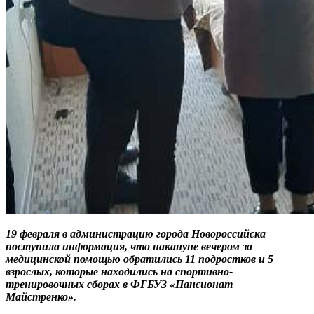
19 февраля в администрацию города Новороссийска
поступила информация, что накануне вечером за
медицинской помощью обратились 11 подростков и 5
взрослых, которые находились на спортивно-
тренировочных сборах в ФГБУЗ «Пансионат
Майстренко».