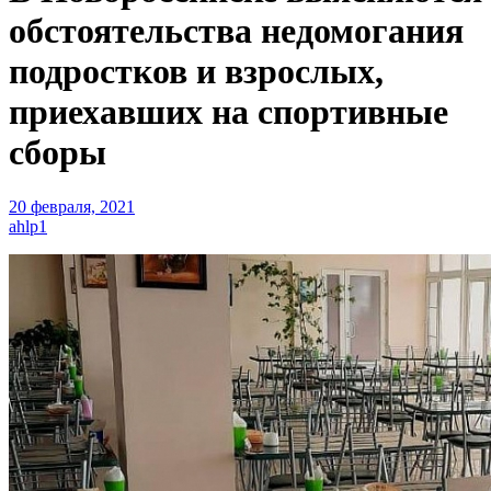
обстоятельства недомогания
подростков и взрослых,
приехавших на спортивные
сборы
20 февраля, 2021
ahlp1