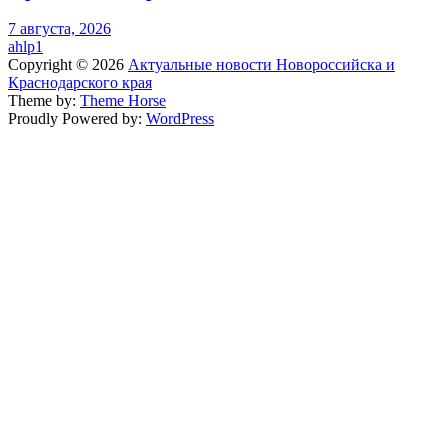
7 августа, 2026
ahlp1
Copyright © 2026
Актуальные новости Новороссийска и
Краснодарского края
Theme by:
Theme Horse
Proudly Powered by:
WordPress