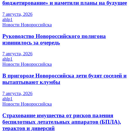
бюджетирование» и наметили планы на будущее
7 августа, 2026
ahlp1
Новости Новороссийска
Руководство Новороссийского полигона
извинилось за очередь
7 августа, 2026
ahlp1
Новости Новороссийска
В пригороде Новороссийска дети будят соседей и
вытаптывают клумбы
7 августа, 2026
ahlp1
Новости Новороссийска
Страхование имущества от рисков падения
беспилотных летательных аппаратов (БПЛА),
терактов и диверсий