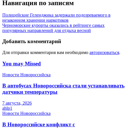
Навигация по записям
Полицейские Геленджика задержали подозреваемого в
незаконном хранении наркотиков
Черноморские курорты оказались в рейтинге самых
популярных направлений для отдыха весной
Добавить комментарий
Для отправки комментария вам необходимо
авторизоваться
.
You may Missed
Новости Новороссийска
В автобусах Новороссийска стали устанавливать
датчики температуры
7 августа, 2026
ahlp1
Новости Новороссийска
В Новороссийске конфликт с