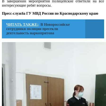
В завершении мероприятия полицейские ответили на все
интересующие ребят вопросы.
Пресс-служба ГУ МВД России по Краснодарскому краю
ЧИТАТЬ ТАКЖЕ:
В Новороссийске
сотрудники полиции пресекли
деятельность наркопритона