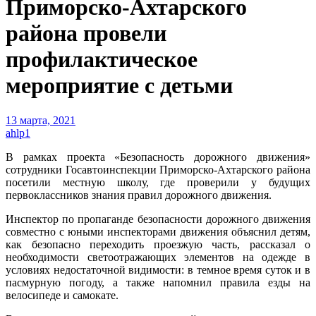
Приморско-Ахтарского
района провели
профилактическое
мероприятие с детьми
13 марта, 2021
ahlp1
В рамках проекта «Безопасность дорожного движения»
сотрудники Госавтоинспекции Приморско-Ахтарского района
посетили местную школу, где проверили у будущих
первоклассников знания правил дорожного движения.
Инспектор по пропаганде безопасности дорожного движения
совместно с юными инспекторами движения объяснил детям,
как безопасно переходить проезжую часть, рассказал о
необходимости светоотражающих элементов на одежде в
условиях недостаточной видимости: в темное время суток и в
пасмурную погоду, а также напомнил правила езды на
велосипеде и самокате.