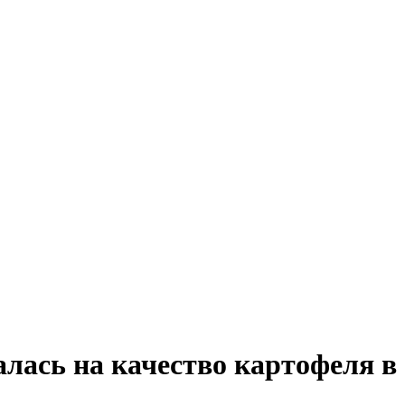
лась на качество картофеля в