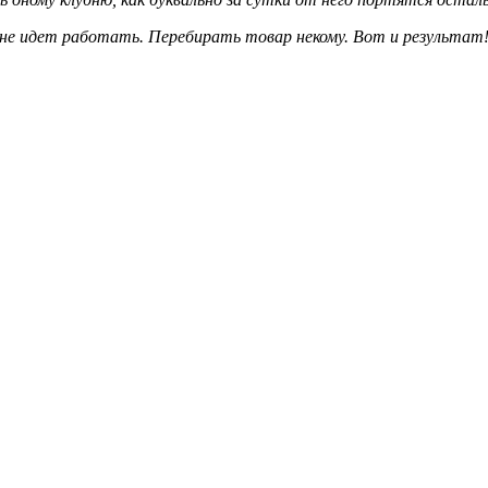
не идет работать. Перебирать товар некому. Вот и результат