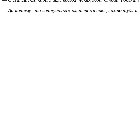
— Да потому что сотрудникам платят копейки, никто туда и 