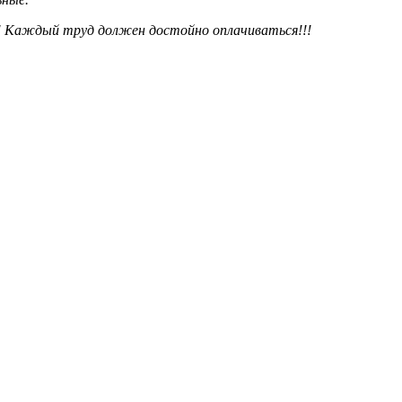
! Каждый труд должен достойно оплачиваться!!!