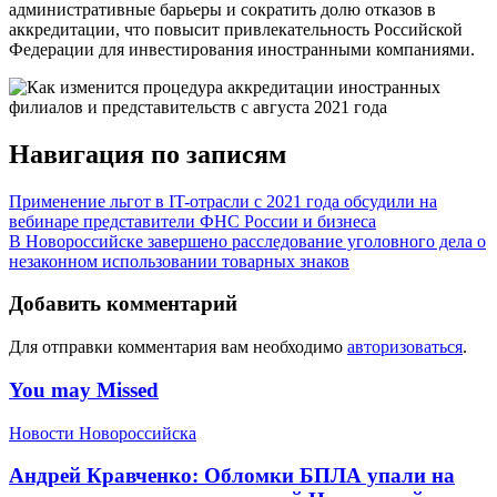
административные барьеры и сократить долю отказов в
аккредитации, что повысит привлекательность Российской
Федерации для инвестирования иностранными компаниями.
Навигация по записям
Применение льгот в IT-отрасли с 2021 года обсудили на
вебинаре представители ФНС России и бизнеса
В Новороссийске завершено расследование уголовного дела о
незаконном использовании товарных знаков
Добавить комментарий
Для отправки комментария вам необходимо
авторизоваться
.
You may Missed
Новости Новороссийска
Андрей Кравченко: Обломки БПЛА упали на