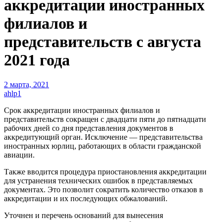
аккредитации иностранных
филиалов и
представительств с августа
2021 года
2 марта, 2021
ahlp1
Срок аккредитации иностранных филиалов и
представительств сокращен с двадцати пяти до пятнадцати
рабочих дней со дня представления документов в
аккредитующий орган. Исключение — представительства
иностранных юрлиц, работающих в области гражданской
авиации.
Также вводится процедура приостановления аккредитации
для устранения технических ошибок в представляемых
документах. Это позволит сократить количество отказов в
аккредитации и их последующих обжалований.
Уточнен и перечень оснований для вынесения