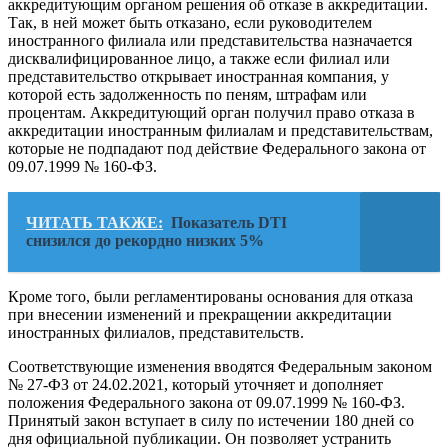
аккредитующим органом решения об отказе в аккредитации.
Так, в ней может быть отказано, если руководителем
иностранного филиала или представительства назначается
дисквалифицированное лицо, а также если филиал или
представительство открывает иностранная компания, у
которой есть задолженность по пеням, штрафам или
процентам. Аккредитующий орган получил право отказа в
аккредитации иностранным филиалам и представительствам,
которые не подпадают под действие Федерального закона от
09.07.1999 № 160-ФЗ.
ЧИТАТЬ ТАКЖЕ:
Показатель DTI
снизился до рекордно низких 5%
Кроме того, были регламентированы основания для отказа
при внесении изменений и прекращении аккредитации
иностранных филиалов, представительств.
Соответствующие изменения вводятся Федеральным законом
№ 27-ФЗ от 24.02.2021, который уточняет и дополняет
положения Федерального закона от 09.07.1999 № 160-ФЗ.
Принятый закон вступает в силу по истечении 180 дней со
дня официальной публикации. Он позволяет устранить