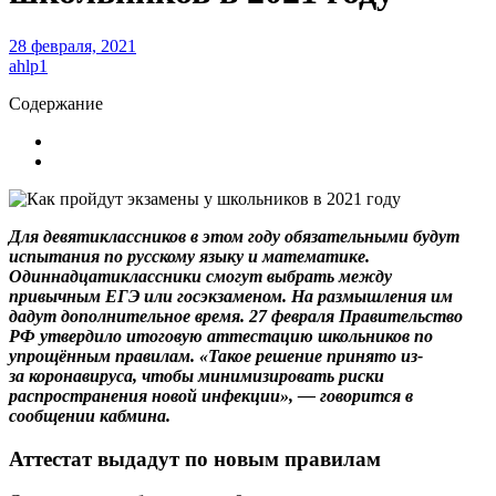
28 февраля, 2021
ahlp1
Содержание
Для девятиклассников в этом году обязательными будут
испытания по русскому языку и математике.
Одиннадцатиклассники смогут выбрать между
привычным ЕГЭ или госэкзаменом. На размышления им
дадут дополнительное время. 27 февраля Правительство
РФ
утвердило итоговую аттестацию школьников по
упрощённым правилам
. «Такое решение принято из-
за коронавируса, чтобы минимизировать риски
распространения новой инфекции», — говорится в
сообщении кабмина.
Аттестат выдадут по новым правилам