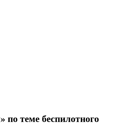
» по теме беспилотного