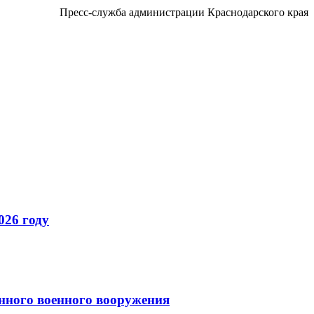
Пресс-служба администрации Краснодарского края
026 году
енного военного вооружения