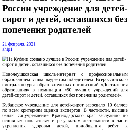
России учреждение для детей-
сирот и детей, оставшихся без
попечения родителей
21 февраля, 2021
ahlp1
Новолеушковская школа-интернат с профессиональным
образованием стала лауреатом-победителем Всероссийского
смотра-конкурса образовательных организаций «Достижения
образования» в номинации «50 лучших учреждений для
детей-сирот и детей, оставшихся без попечения родителей».
Кубанское учреждение для детей-сирот завоевало 10 баллов
по всем критериям оценки экспертов. В частности, высшие
баллы соцучреждение Краснодарского края заслужило по
основным показателям и результатам деятельности в части
укрепления здоровья детей, приобщения ребят к