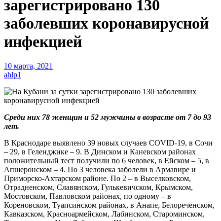
зарегистрировано 130
заболевших коронавирусной
инфекцией
10 марта, 2021
ahlp1
Среди них 78 женщин и 52 мужчины в возрасте от 7 до 93
лет.
В Краснодаре выявлено 39 новых случаев COVID-19, в Сочи
– 29, в Геленджике – 9. В Динском и Каневском районах
положительный тест получили по 6 человек, в Ейском – 5, в
Апшеронском – 4. По 3 человека заболели в Армавире и
Приморско-Ахтарском районе. По 2 – в Выселковском,
Отрадненском, Славянском, Гулькевичском, Крымском,
Мостовском, Павловском районах, по одному – в
Кореновском, Туапсинском районах, в Анапе, Белореченском,
Кавказском, Красноармейском, Лабинском, Староминском,