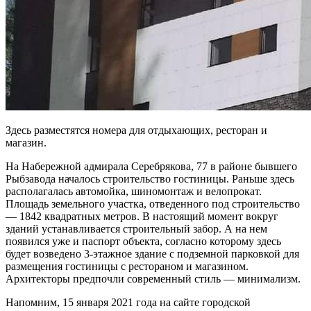
Здесь разместятся номера для отдыхающих, ресторан и
магазин.
На Набережной адмирала Серебрякова, 77 в районе бывшего
Рыбзавода началось строительство гостиницы. Раньше здесь
располагалась автомойка, шиномонтаж и велопрокат.
Площадь земельного участка, отведенного под строительство
— 1842 квадратных метров. В настоящий момент вокруг
зданий устанавливается строительный забор. А на нем
появился уже и паспорт объекта, согласно которому здесь
будет возведено 3-этажное здание с подземной парковкой для
размещения гостиницы с рестораном и магазином.
Архитекторы предпочли современный стиль — минимализм.
Напомним, 15 января 2021 года на сайте городской