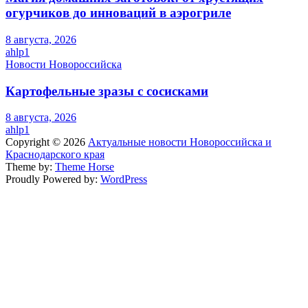
огурчиков до инноваций в аэрогриле
8 августа, 2026
ahlp1
Новости Новороссийска
Картофельные зразы с сосисками
8 августа, 2026
ahlp1
Copyright © 2026
Актуальные новости Новороссийска и
Краснодарского края
Theme by:
Theme Horse
Proudly Powered by:
WordPress