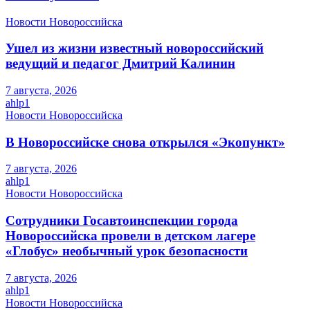
Новости Новороссийска
Ушел из жизни известный новороссийский
ведущий и педагог Дмитрий Калинин
7 августа, 2026
ahlp1
Новости Новороссийска
В Новороссийске снова открылся «Экопункт»
7 августа, 2026
ahlp1
Новости Новороссийска
Сотрудники Госавтоинспекции города
Новороссийска провели в детском лагере
«Глобус» необычный урок безопасности
7 августа, 2026
ahlp1
Новости Новороссийска