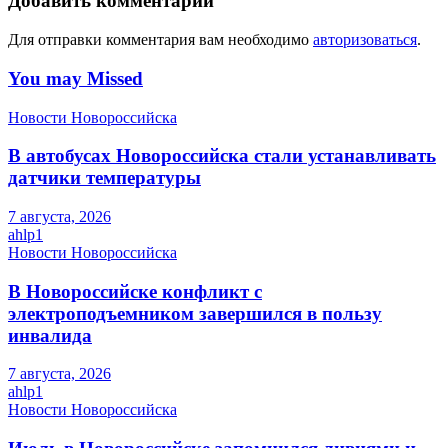
Добавить комментарий
Для отправки комментария вам необходимо
авторизоваться
.
You may Missed
Новости Новороссийска
В автобусах Новороссийска стали устанавливать
датчики температуры
7 августа, 2026
ahlp1
Новости Новороссийска
В Новороссийске конфликт с
электроподъемником завершился в пользу
инвалида
7 августа, 2026
ahlp1
Новости Новороссийска