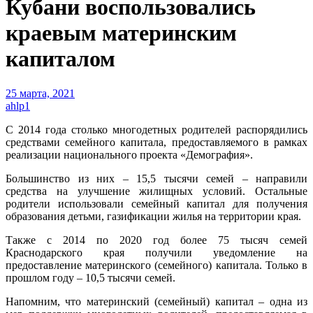
Кубани воспользовались
краевым материнским
капиталом
25 марта, 2021
ahlp1
С 2014 года столько многодетных родителей распорядились
средствами семейного капитала, предоставляемого в рамках
реализации национального проекта «Демография».
Большинство из них – 15,5 тысячи семей – направили
средства на улучшение жилищных условий. Остальные
родители использовали семейный капитал для получения
образования детьми, газификации жилья на территории края.
Также с 2014 по 2020 год более 75 тысяч семей
Краснодарского края получили уведомление на
предоставление материнского (семейного) капитала. Только в
прошлом году – 10,5 тысячи семей.
Напомним, что материнский (семейный) капитал – одна из