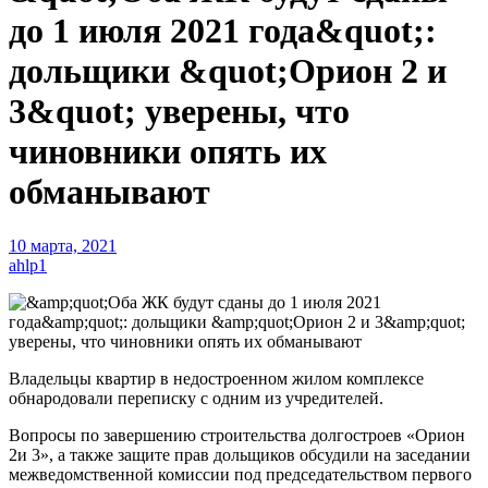
до 1 июля 2021 года&quot;:
дольщики &quot;Орион 2 и
3&quot; уверены, что
чиновники опять их
обманывают
10 марта, 2021
ahlp1
Владельцы квартир в недостроенном жилом комплексе
обнародовали переписку с одним из учредителей.
Вопросы по завершению строительства долгостроев «Орион
2и 3», а также защите прав дольщиков обсудили на заседании
межведомственной комиссии под председательством первого