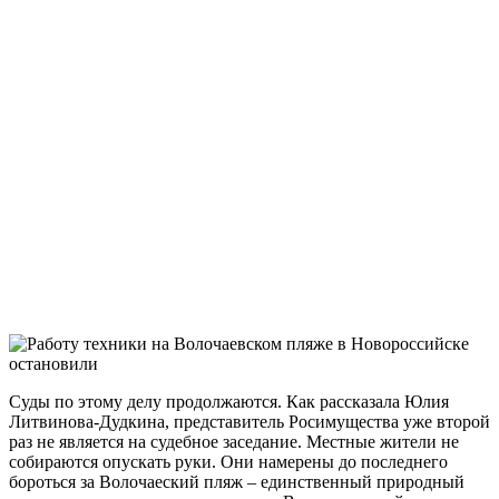
Суды по этому делу продолжаются. Как рассказала Юлия
Литвинова-Дудкина, представитель Росимущества уже второй
раз не является на судебное заседание. Местные жители не
собираются опускать руки. Они намерены до последнего
бороться за Волочаеский пляж – единственный природный