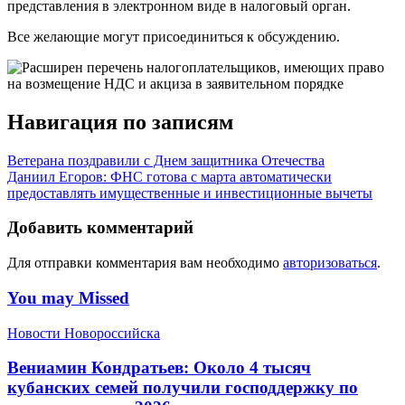
представления в электронном виде в налоговый орган.
Все желающие могут присоединиться к обсуждению.
Навигация по записям
Ветерана поздравили с Днем защитника Отечества
Даниил Егоров: ФНС готова с марта автоматически
предоставлять имущественные и инвестиционные вычеты
Добавить комментарий
Для отправки комментария вам необходимо
авторизоваться
.
You may Missed
Новости Новороссийска
Вениамин Кондратьев: Около 4 тысяч
кубанских семей получили господдержку по