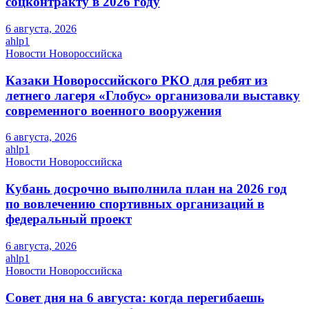
соцконтракту в 2026 году
6 августа, 2026
ahlp1
Новости Новороссийска
Казаки Новороссийского РКО для ребят из
летнего лагеря «Глобус» организовали выставку
современного военного вооружения
6 августа, 2026
ahlp1
Новости Новороссийска
Кубань досрочно выполнила план на 2026 год
по вовлечению спортивных организаций в
федеральный проект
6 августа, 2026
ahlp1
Новости Новороссийска
Совет дня на 6 августа: когда перегибаешь