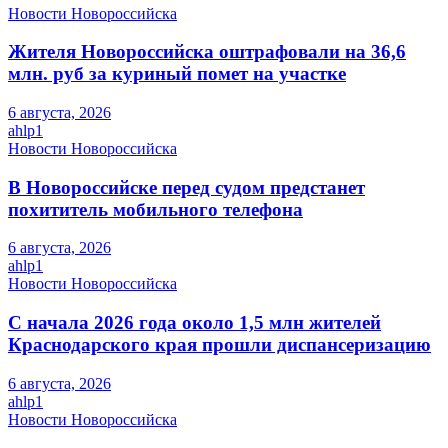
Новости Новороссийска
Жителя Новороссийска оштрафовали на 36,6
млн. руб за куриный помет на участке
6 августа, 2026
ahlp1
Новости Новороссийска
В Новороссийске перед судом предстанет
похититель мобильного телефона
6 августа, 2026
ahlp1
Новости Новороссийска
С начала 2026 года около 1,5 млн жителей
Краснодарского края прошли диспансеризацию
6 августа, 2026
ahlp1
Новости Новороссийска