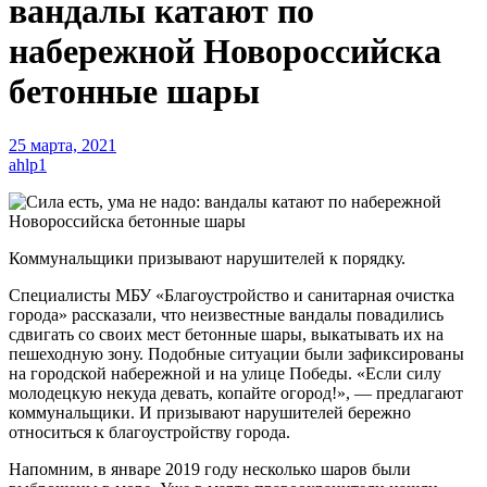
вандалы катают по
набережной Новороссийска
бетонные шары
25 марта, 2021
ahlp1
Коммунальщики призывают нарушителей к порядку.
Специалисты МБУ «Благоустройство и санитарная очистка
города» рассказали, что неизвестные вандалы повадились
сдвигать со своих мест бетонные шары, выкатывать их на
пешеходную зону. Подобные ситуации были зафиксированы
на городской набережной и на улице Победы. «Если силу
молодецкую некуда девать, копайте огород!», — предлагают
коммунальщики. И призывают нарушителей бережно
относиться к благоустройству города.
Напомним, в январе 2019 году несколько шаров были