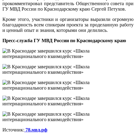
прокомментировал представитель Общественного совета при
ГУ МВД России по Краснодарскому краю Сергей Петухов.
Кроме этого, участники и организаторы выразили огромную
благодарность всем спикерам проекта за проделанную работу
и ценный опыт и знания, которыми они делились.
Пресс-служба ГУ МВД России по Краснодарскому краю
Источник:
78.мвд.рф