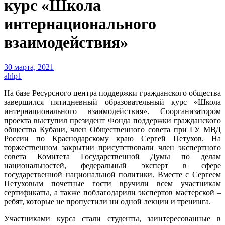
курс «Школа
интернационального
взаимодействия»
30 марта, 2021
ahlp1
На базе Ресурсного центра поддержки гражданского общества
завершился пятидневный образовательный курс «Школа
интернационального взаимодействия». Соорганизатором
проекта выступил президент Фонда поддержки гражданского
общества Кубани, член Общественного совета при ГУ МВД
России по Краснодарскому краю Сергей Петухов. На
торжественном закрытии присутствовали член экспертного
совета Комитета Государственной Думы по делам
национальностей, федеральный эксперт в сфере
государственной национальной политики. Вместе с Сергеем
Петуховым почетные гости вручили всем участникам
сертификаты, а также поблагодарили экспертов мастерской –
ребят, которые не пропустили ни одной лекции и тренинга.
Участниками курса стали студенты, заинтересованные в