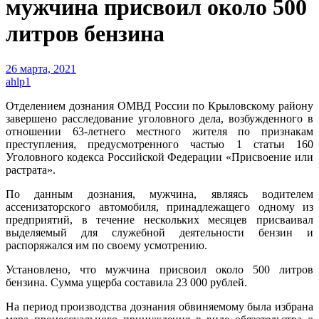
мужчина присвоил около 500
литров бензина
26 марта, 2021
ahlp1
Отделением дознания ОМВД России по Крыловскому району
завершено расследование уголовного дела, возбужденного в
отношении 63-летнего местного жителя по признакам
преступления, предусмотренного частью 1 статьи 160
Уголовного кодекса Российской Федерации «Присвоение или
растрата».
По данным дознания, мужчина, являясь водителем
ассенизаторского автомобиля, принадлежащего одному из
предприятий, в течение нескольких месяцев присваивал
выделяемый для служебной деятельности бензин и
распоряжался им по своему усмотрению.
Установлено, что мужчина присвоил около 500 литров
бензина. Сумма ущерба составила 23 000 рублей.
На период производства дознания обвиняемому была избрана