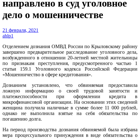
направлено в суд уголовное
дело о мошенничестве
21 февраля, 2021
ahlp1
Отделением дознания ОМВД России по Крыловскому району
завершено предварительное расследование уголовного дела,
возбужденного в отношении 20-летней местной жительницы
по признакам преступления, предусмотренного частью 1
статьи 159.1 Уголовного кодекса Российской Федерации
«Мошенничество в сфере кредитования».
Дознанием установлено, что обвиняемая предоставила
ложную информацию о своей трудовой занятости и
платежеспособности при оформлении кредита в
микрофинансовой организации. На основании этих сведений
женщина получила наличные в сумме более 11 000 рублей,
однако не выполнила взятые на себя обязательства по
погашению долга.
На период производства дознания обвиняемой была избрана
мера процессуального принуждения в виде обязательства о