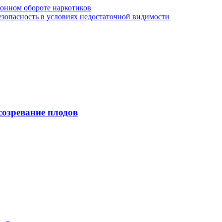
онном обороте наркотиков
зопасность в условиях недостаточной видимости
созревание плодов