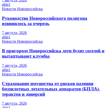
7 августа, 2026
ahlp1
Новости Новороссийска
Руководство Новороссийского полигона
извинилось за очередь
7 августа, 2026
ahlp1
Новости Новороссийска
В пригороде Новороссийска дети будят соседей и
вытаптывают клумбы
7 августа, 2026
ahlp1
Новости Новороссийска
Страхование имущества от рисков падения
беспилотных летательных аппаратов (БПЛА),
терактов и диверсий
7 августа, 2026
ahlp1