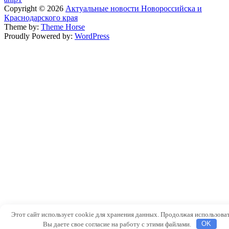
Copyright © 2026
Актуальные новости Новороссийска и
Краснодарского края
Theme by:
Theme Horse
Proudly Powered by:
WordPress
Этот сайт использует cookie для хранения данных. Продолжая использоват
Вы даете свое согласие на работу с этими файлами.
OK