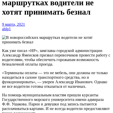
маршрутках водители не
хотят принимать безнал
9 марта, 2021
ahlp1
Как уже писал «НР», замглавы городской администрации
Александр Яменсков призвал перевозчиков провести работу с
водителями, чтобы обеспечить горожанам возможность
безналичной оплаты проезда.
«Терминалы оплаты — это не мебель, они должны не только
находиться в салоне транспортного средства, но и
функционировать», — уверен Александр Иванович. Однако
не все водители готовы отказаться от наличных.
На помощь муниципальным властям пришли курсанты
Государственного морского университета имени адмирала
Ф.Ф. Ушакова. Парни и девушки под запись пытаются
расплачиваться картами. И не всегда водители предоставляют