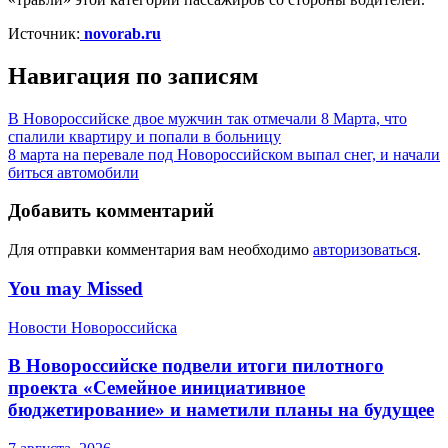
Источник:
novorab.ru
Навигация по записям
В Новороссийске двое мужчин так отмечали 8 Марта, что
спалили квартиру и попали в больницу
8 марта на перевале под Новороссийском выпал снег, и начали
биться автомобили
Добавить комментарий
Для отправки комментария вам необходимо
авторизоваться
.
You may Missed
Новости Новороссийска
В Новороссийске подвели итоги пилотного
проекта «Семейное инициативное
бюджетирование» и наметили планы на будущее