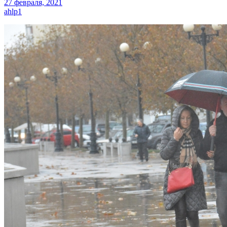
27 февраля, 2021
ahlp1