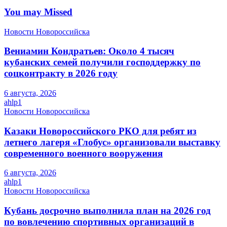
You may Missed
Новости Новороссийска
Вениамин Кондратьев: Около 4 тысяч
кубанских семей получили господдержку по
соцконтракту в 2026 году
6 августа, 2026
ahlp1
Новости Новороссийска
Казаки Новороссийского РКО для ребят из
летнего лагеря «Глобус» организовали выставку
современного военного вооружения
6 августа, 2026
ahlp1
Новости Новороссийска
Кубань досрочно выполнила план на 2026 год
по вовлечению спортивных организаций в