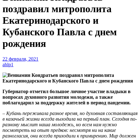
поздравил митрополита
Екатеринодарского и
Кубанского Павла с днем
рождения
22 февраля, 2021
ahlp1
Губернатор отметил большое личное участие владыки в
вопросах духовного развития молодежи, а также
поблагодарил за поддержку жителей в период пандемии.
– Кубань переживала разное время, но духовная составляющая
в казачьей жизни всегда выходила на первый план. Сегодня по-
разному мыслит наша молодежь, но всем нам нужно
посмотреть на опыт предков: несмотря ни на какие
разногласия, они всегда приходили к примирению. Мир должен