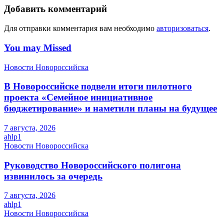
Добавить комментарий
Для отправки комментария вам необходимо
авторизоваться
.
You may Missed
Новости Новороссийска
В Новороссийске подвели итоги пилотного
проекта «Семейное инициативное
бюджетирование» и наметили планы на будущее
7 августа, 2026
ahlp1
Новости Новороссийска
Руководство Новороссийского полигона
извинилось за очередь
7 августа, 2026
ahlp1
Новости Новороссийска