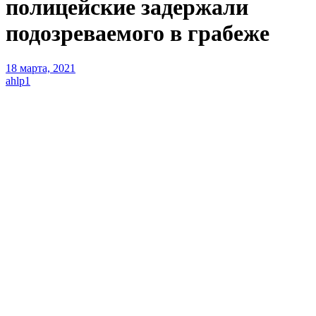
полицейские задержали
подозреваемого в грабеже
18 марта, 2021
ahlp1